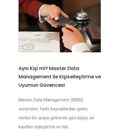
Aynı Kişi mi? Master Data
Management ile Kişiselleştirme ve
Uyumun Güvencesi
Master Data Management (MDM)
sistemleri, farklı kaynaklardan gelen
verileri bir araya getirerek aynı kişiye ait
kayıtları eşleştirme ve tek...