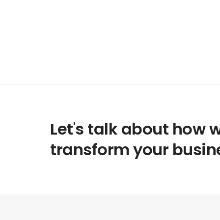
Let's talk about how 
transform your busin