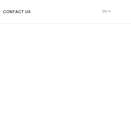
CONTACT US
EN