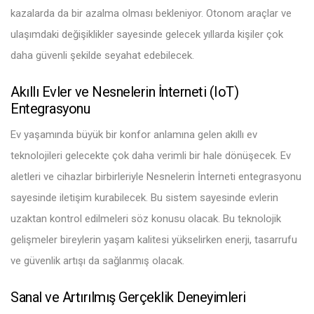
kazalarda da bir azalma olması bekleniyor. Otonom araçlar ve
ulaşımdaki değişiklikler sayesinde gelecek yıllarda kişiler çok
daha güvenli şekilde seyahat edebilecek.
Akıllı Evler ve Nesnelerin İnterneti (IoT)
Entegrasyonu
Ev yaşamında büyük bir konfor anlamına gelen akıllı ev
teknolojileri gelecekte çok daha verimli bir hale dönüşecek. Ev
aletleri ve cihazlar birbirleriyle Nesnelerin İnterneti entegrasyonu
sayesinde iletişim kurabilecek. Bu sistem sayesinde evlerin
uzaktan kontrol edilmeleri söz konusu olacak. Bu teknolojik
gelişmeler bireylerin yaşam kalitesi yükselirken enerji, tasarrufu
ve güvenlik artışı da sağlanmış olacak.
Sanal ve Artırılmış Gerçeklik Deneyimleri