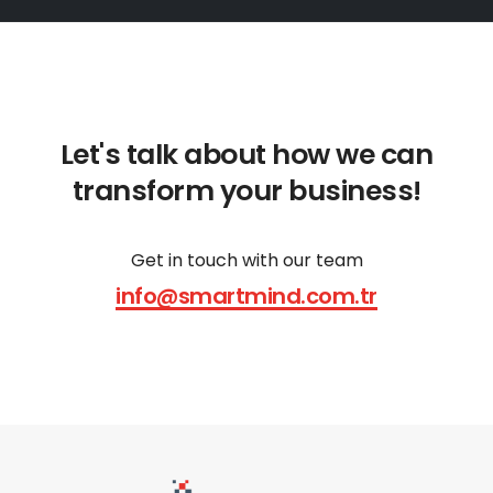
Let's talk about how we can
transform your business!
Get in touch with our team
info@smartmind.com.tr