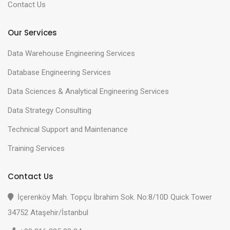
Contact Us
Our Services
Data Warehouse Engineering Services
Database Engineering Services
Data Sciences & Analytical Engineering Services
Data Strategy Consulting
Technical Support and Maintenance
Training Services
Contact Us
İçerenköy Mah. Topçu İbrahim Sok. No:8/10D Quick Tower
34752 Ataşehir/İstanbul