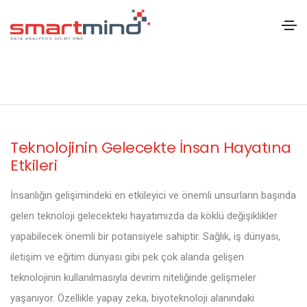
Teknolojinin Gelecekte İnsan Hayatına
Etkileri
İnsanlığın gelişimindeki en etkileyici ve önemli unsurların başında
gelen teknoloji gelecekteki hayatımızda da köklü değişiklikler
yapabilecek önemli bir potansiyele sahiptir. Sağlık, iş dünyası,
iletişim ve eğitim dünyası gibi pek çok alanda gelişen
teknolojinin kullanılmasıyla devrim niteliğinde gelişmeler
yaşanıyor. Özellikle yapay zeka, biyoteknoloji alanındaki