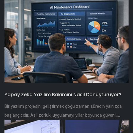
Yapay Zeka Yazılım Bakımını Nasıl Dönüştürüyor?
Bir yazılım projesini geliştirmek çoğu zaman sürecin yalnızca
başlangıcıdır. Asıl zorluk, uygulamayı yıllar boyunca güvenli,...