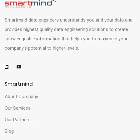
Smartmind data engineers understands you and your data and
provides highest quality data engineering solutions to create
knowledgeable information that helps you to maximize your
company’s potential to higher levels.
Smartmind
About Company
Our Services
Our Partners
Blog