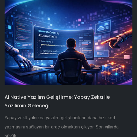
AI Native Yazılım Geliştirme: Yapay Zeka ile
Yazılımın Geleceği
Yapay zekâ yalnızca yazılım geliştiricilerin daha hızlı kod
yazmasını sağlayan bir araç olmaktan çıkıyor. Son yıllarda
büyük...