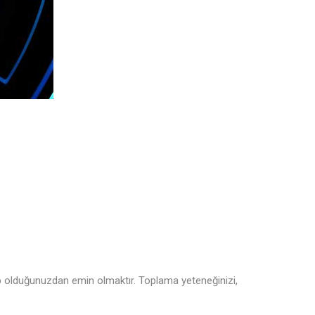
ahip olduğunuzdan emin olmaktır. Toplama yeteneğinizi,