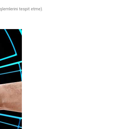
işlemlerini tespit etme).