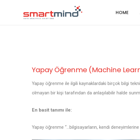
HOME
Yapay Öğrenme (Machine Learn
Yapay öğrenme ile ilgili kaynaklardaki birçok bilgi tek
olmayan bir kişi tarafından da anlaşılabilir halde sun
En basit tanımı ile:
Yapay öğrenme “…bilgisayarların, kendi deneyimlerine 