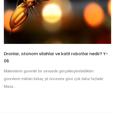
Dronlar, otonom silahlar ve katil robotlar nedir? Y-
06
Makinelerin güvenilir bir seviyede gerçekleştirebildikleri
görevlerin miktarı birkaç yıl öncesine göre çok daha fazladır:
Masa...