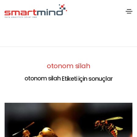
otonom silah
otonom silah
Etiketi için sonuçlar