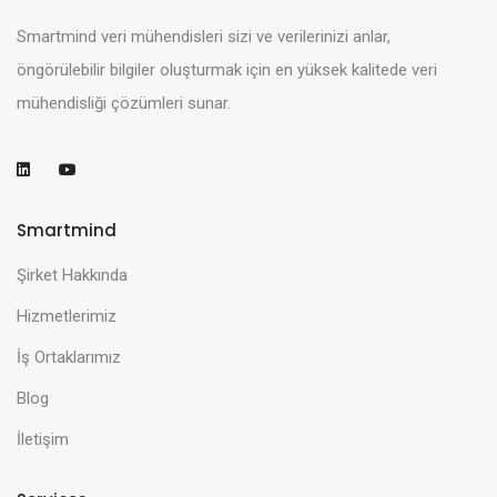
Smartmind veri mühendisleri sizi ve verilerinizi anlar,
öngörülebilir bilgiler oluşturmak için en yüksek kalitede veri
mühendisliği çözümleri sunar.
Smartmind
Şirket Hakkında
Hizmetlerimiz
İş Ortaklarımız
Blog
İletişim