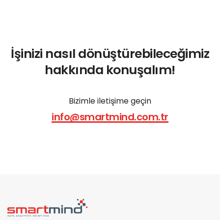
İşinizi nasıl dönüştürebileceğimiz
hakkında konuşalım!
Bizimle iletişime geçin
info@smartmind.com.tr