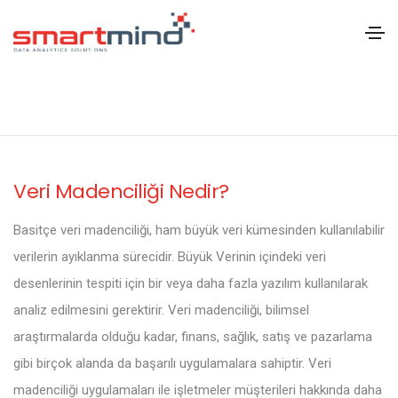
Veri Madenciliği Nedir?
Basitçe veri madenciliği, ham büyük veri kümesinden kullanılabilir
verilerin ayıklanma sürecidir. Büyük Verinin içindeki veri
desenlerinin tespiti için bir veya daha fazla yazılım kullanılarak
analiz edilmesini gerektirir. Veri madenciliği, bilimsel
araştırmalarda olduğu kadar, finans, sağlık, satış ve pazarlama
gibi birçok alanda da başarılı uygulamalara sahiptir. Veri
madenciliği uygulamaları ile işletmeler müşterileri hakkında daha