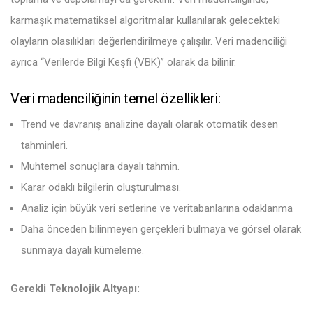
karmaşık matematiksel algoritmalar kullanılarak gelecekteki
olayların olasılıkları değerlendirilmeye çalışılır. Veri madenciliği
ayrıca “Verilerde Bilgi Keşfi (VBK)” olarak da bilinir.
Veri madenciliğinin temel özellikleri:
Trend ve davranış analizine dayalı olarak otomatik desen
tahminleri.
Muhtemel sonuçlara dayalı tahmin.
Karar odaklı bilgilerin oluşturulması.
Analiz için büyük veri setlerine ve veritabanlarına odaklanma
Daha önceden bilinmeyen gerçekleri bulmaya ve görsel olarak
sunmaya dayalı kümeleme.
Gerekli Teknolojik Altyapı: