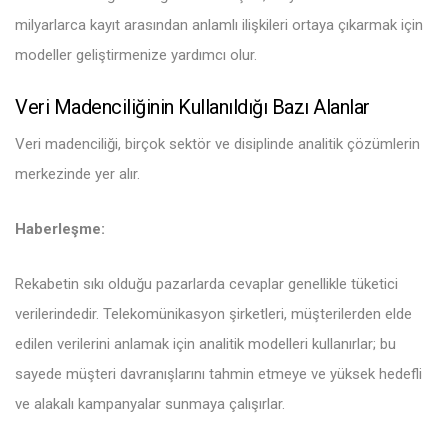
milyarlarca kayıt arasından anlamlı ilişkileri ortaya çıkarmak için
modeller geliştirmenize yardımcı olur.
Veri Madenciliğinin Kullanıldığı Bazı Alanlar
Veri madenciliği, birçok sektör ve disiplinde analitik çözümlerin
merkezinde yer alır.
Haberleşme:
Rekabetin sıkı olduğu pazarlarda cevaplar genellikle tüketici
verilerindedir. Telekomünikasyon şirketleri, müşterilerden elde
edilen verilerini anlamak için analitik modelleri kullanırlar; bu
sayede müşteri davranışlarını tahmin etmeye ve yüksek hedefli
ve alakalı kampanyalar sunmaya çalışırlar.