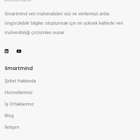
Smartmind veri mühendisleri sizi ve verilerinizi anlar,
öngörülebilir bilgiler oluşturmak için en yüksek kalitede veri
mühendisliği çözümleri sunar.
Smartmind
Şirket Hakkında
Hizmetlerimiz
İş Ortaklarımız
Blog
İletişim