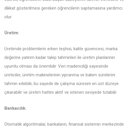
dikkat gösterilmesi gereken öğrencilerin saptamasına yardımcı
olur.
Üretim:
Üretimde problemlerin erken teşhisi, kalite güvencesi, marka
değerine yatırım kadar talep tahminleri ile üretim planlarının
uyumlu olması da önemlidir. Veri madenciliği sayesinde
üreticiler, üretim makinelerinin yıpranma ve bakım sürelerini
tahmin edebilir, bu sayede de çalışma süresini en üst düzeye
çıkarabilir ve üretim hattını aktif ve istenen seviyede tutabilir.
Bankacılık:
Otomatik algoritmalar, bankaların, finansal sistemin merkezinde