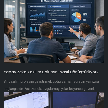
Yapay Zeka Yazılım Bakımını Nasıl Dönüştürüyor?
Bir yazılım projesini geliştirmek çoğu zaman sürecin yalnızca
başlangıcıdır. Asıl zorluk, uygulamayı yıllar boyunca güvenli,...