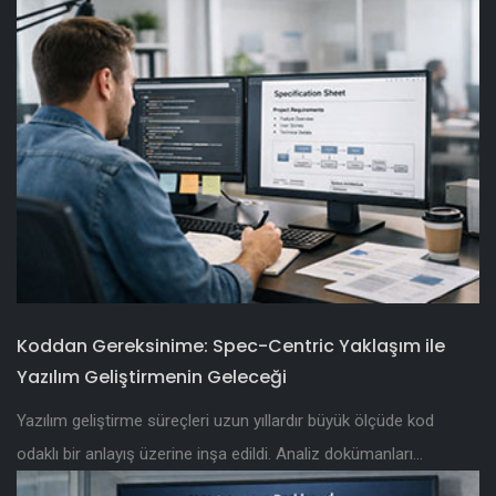
Koddan Gereksinime: Spec-Centric Yaklaşım ile
Yazılım Geliştirmenin Geleceği
Yazılım geliştirme süreçleri uzun yıllardır büyük ölçüde kod
odaklı bir anlayış üzerine inşa edildi. Analiz dokümanları...