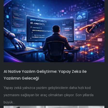
AI Native Yazılım Geliştirme: Yapay Zeka ile
Yazılımın Geleceği
Yapay zekâ yalnızca yazılım geliştiricilerin daha hızlı kod
yazmasını sağlayan bir araç olmaktan çıkıyor. Son yıllarda
büyük...