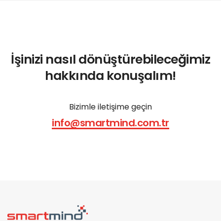
İşinizi nasıl dönüştürebileceğimiz
hakkında konuşalım!
Bizimle iletişime geçin
info@smartmind.com.tr