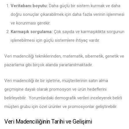
Veritabanı boyutu:
Daha güçlü bir sistem kurmak ve daha
doğru sonuçlar çıkarabilmek için daha fazla verinin işlenmesi
ve korunması gerekir.
Karmaşık sorgulama:
Çok sayıda ve karmaşıklıkta sorgunun
işlenebilmesi için güçlü sistemlere ihtiyaç vardır.
Veri madenciliği tekniklerinden, matematik, sibernetik, genetik ve
pazarlama gibi birçok alanda yararlanılmaktadır.
Veri madenciliği ile bir işletme, müşterilerinin satın alma
geçmişine dayalı olarak promosyon ve ürün hedeflerini
belirleyebilir. Yorumlardaki demografik verileri inceleyerek belirli
müşteri grubu için özel ürünler ve promosyonlar geliştirebilir.
Veri Madenciliğinin Tarihi ve Gelişimi