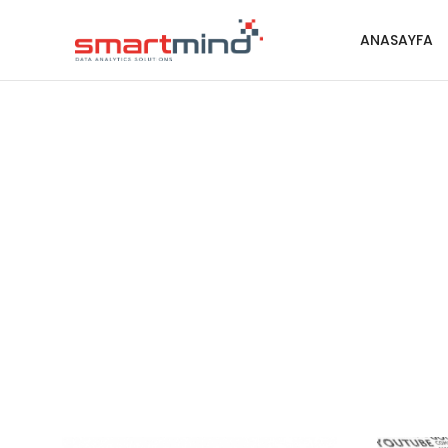
ANASAYFA