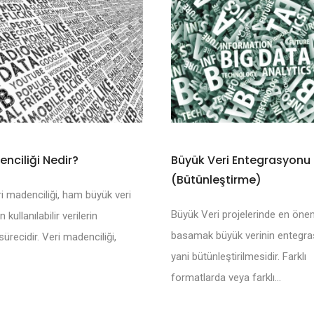
enciliği Nedir?
Büyük Veri Entegrasyonu
(Bütünleştirme)
i madenciliği, ham büyük veri
Büyük Veri projelerinde en önem
kullanılabilir verilerin
basamak büyük verinin entegr
ürecidir. Veri madenciliği,
yani bütünleştirilmesidir. Farklı
formatlarda veya farklı...